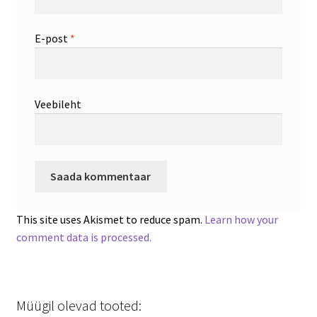
E-post
*
Veebileht
This site uses Akismet to reduce spam.
Learn how your
comment data is processed.
Müügil olevad tooted: